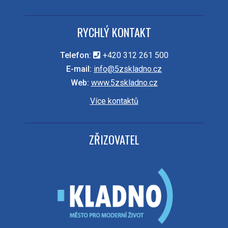
RYCHLÝ KONTAKT
Telefon:
+420 312 261 500
E-mail:
info@5zskladno.cz
Web:
www.5zskladno.cz
Více kontaktů
ZŘIZOVATEL