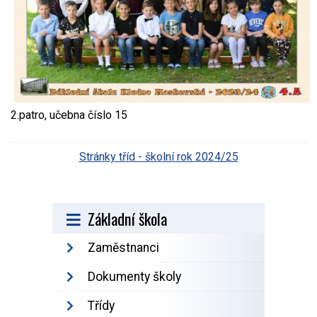
2.patro, učebna číslo 15
Stránky tříd - školní rok 2024/25
Základní škola
Zaměstnanci
Dokumenty školy
Třídy