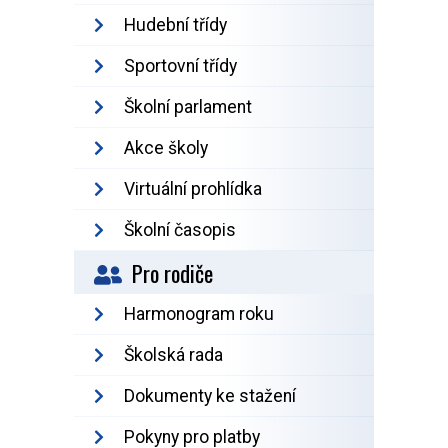
Hudební třídy
Sportovní třídy
Školní parlament
Akce školy
Virtuální prohlídka
Školní časopis
Pro rodiče
Harmonogram roku
Školská rada
Dokumenty ke stažení
Pokyny pro platby